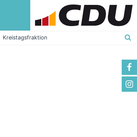
Kreistagsfraktion