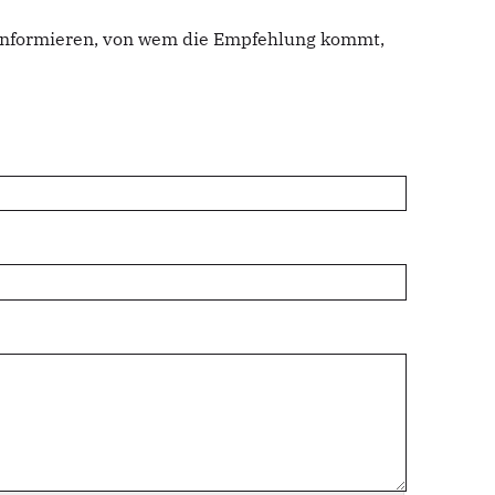
u informieren, von wem die Empfehlung kommt,