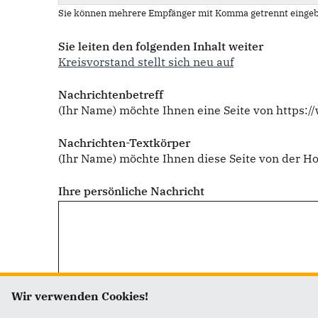
Sie können mehrere Empfänger mit Komma getrennt eingeb
Sie leiten den folgenden Inhalt weiter
Kreisvorstand stellt sich neu auf
Nachrichtenbetreff
(Ihr Name) möchte Ihnen eine Seite von https:
Nachrichten-Textkörper
(Ihr Name) möchte Ihnen diese Seite von der 
Ihre persönliche Nachricht
Wir verwenden Cookies!