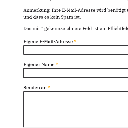
Anmerkung: Ihre E-Mail-Adresse wird benötigt 
und dass es kein Spam ist.
Das mit * gekennzeichnete Feld ist ein Pflichtfel
Eigene E-Mail-Adresse
*
Eigener Name
*
Senden an
*